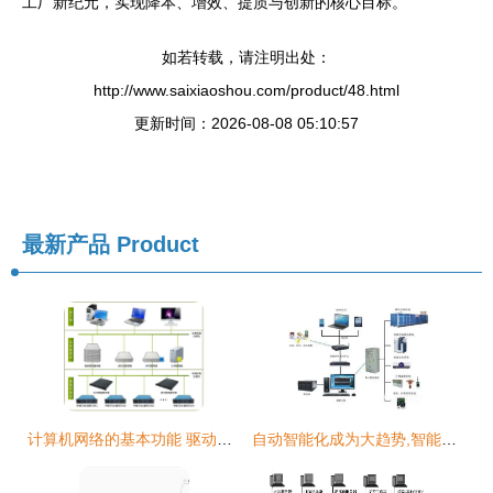
工厂新纪元，实现降本、增效、提质与创新的核心目标。
如若转载，请注明出处：
http://www.saixiaoshou.com/product/48.html
更新时间：2026-08-08 05:10:57
最新产品
Product
计算机网络的基本功能 驱动计算机系统服务的核心枢纽
自动智能化成为大趋势,智能化实验室的5大系统了解一下