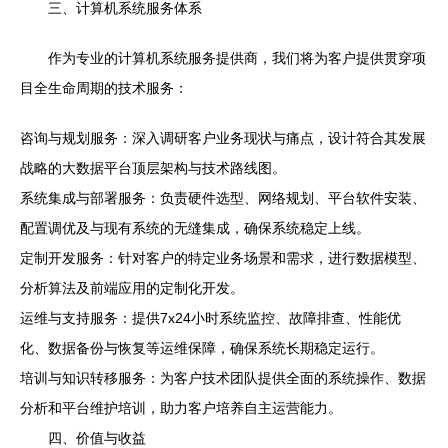
三、计算机系统服务体系
作为专业的计算机系统服务提供商，我们将为客户提供贯穿项
目全生命周期的技术服务：
咨询与规划服务：深入调研客户业务现状与痛点，设计符合其发展
战略的大数据平台顶层架构与技术路线图。
系统集成与部署服务：负责硬件选型、网络规划、平台软件安装、
配置调优及与现有系统的无缝集成，确保系统稳定上线。
定制开发服务：针对客户的特定业务场景和需求，进行数据模型、
分析算法及前端应用的定制化开发。
运维与支持服务：提供7x24小时系统监控、故障排查、性能优
化、数据备份与恢复等运维保障，确保系统长期稳定运行。
培训与知识转移服务：为客户技术团队提供全面的系统操作、数据
分析和平台维护培训，助力客户培养自主运营能力。
四、价值与收益