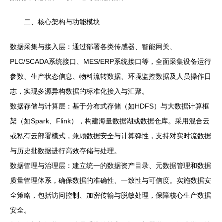
二、核心架构与功能模块
数据采集与接入层：通过部署各类传感器、智能网关、
PLC/SCADA系统接口、MES/ERP系统接口等，全面采集设备运行
参数、生产状态信息、物料流转数据、环境监控数据及人员操作日
志，实现多源异构数据的标准化接入与汇聚。
数据存储与计算层：基于分布式存储（如HDFS）与大数据计算框
架（如Spark、Flink），构建海量数据湖或数据仓库。采用混合云
或私有云部署模式，兼顾数据安全与计算弹性，支持对实时流数据
与历史批数据进行高效存储与处理。
数据管理与治理层：建立统一的数据资产目录、元数据管理和数据
质量管理体系，确保数据的准确性、一致性与可信度。实施数据安
全策略，包括访问控制、加密传输与脱敏处理，保障核心生产数据
安全。