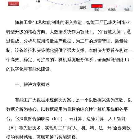
随着工业4.0和智能制造的深入推进，智能工厂已成为制造业
转型升级的核心方向。大数据系统作为智能工厂的“智慧大脑”，通
过集成、分析与应用海量生产数据，为工厂的运营管理、质量控
制、设备维护和决策优化提供了强大支撑。本解决方案旨在构建一
个高效、稳定、可扩展的计算机系统服务体系，全面赋能智能工厂
的数字化与智能化建设。
一、解决方案概述
智能工厂大数据系统解决方案，是一个以数据采集为基础、以
数据分析为核心、以数据应用为目标的综合性计算机系统服务平
台。它深度融合物联网（IoT）、云计算、边缘计算、人工智能
（AI）等先进技术，实现对工厂内“人、机、料、法、环”全要素数
据的实时感知、互联互通与智能洞察。