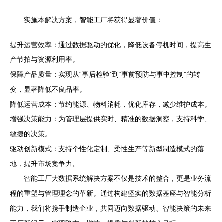
实施本解决方案，智能工厂将获得显著价值：
提升运营效率：通过数据驱动的优化，降低设备停机时间，提高生
产节拍与资源利用率。
保障产品质量：实现从“事后检验”到“事前预防与事中控制”的转
变，显著降低不良品率。
降低运营成本：节约能源、物料消耗，优化库存，减少维护成本。
增强决策能力：为管理层提供实时、精准的数据洞察，支持科学、
敏捷的决策。
驱动创新模式：支持个性化定制、柔性生产等新型制造模式的落
地，提升市场竞争力。
智能工厂大数据系统解决方案不仅是技术的整合，更是业务流
程的重塑与管理理念的革新。通过构建坚实的数据基座与智能分析
能力，我们将携手制造企业，共同迈向数据驱动、智能决策的未来