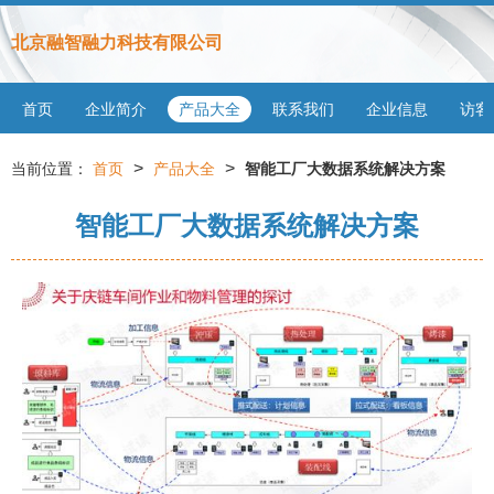
北京融智融力科技有限公司
首页
企业简介
产品大全
联系我们
企业信息
访客
>
>
当前位置：
首页
产品大全
智能工厂大数据系统解决方案
智能工厂大数据系统解决方案