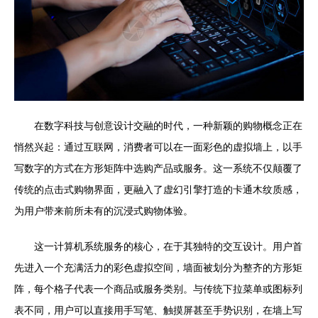
在数字科技与创意设计交融的时代，一种新颖的购物概念正在
悄然兴起：通过互联网，消费者可以在一面彩色的虚拟墙上，以手
写数字的方式在方形矩阵中选购产品或服务。这一系统不仅颠覆了
传统的点击式购物界面，更融入了虚幻引擎打造的卡通木纹质感，
为用户带来前所未有的沉浸式购物体验。
这一计算机系统服务的核心，在于其独特的交互设计。用户首
先进入一个充满活力的彩色虚拟空间，墙面被划分为整齐的方形矩
阵，每个格子代表一个商品或服务类别。与传统下拉菜单或图标列
表不同，用户可以直接用手写笔、触摸屏甚至手势识别，在墙上写