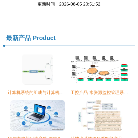
更新时间：2026-08-05 20:51:52
最新产品
Product
计算机系统的组成与计算机系统服务
工控产品-水资源监控管理系统-DATA-9201 计算机系统服务深度解析